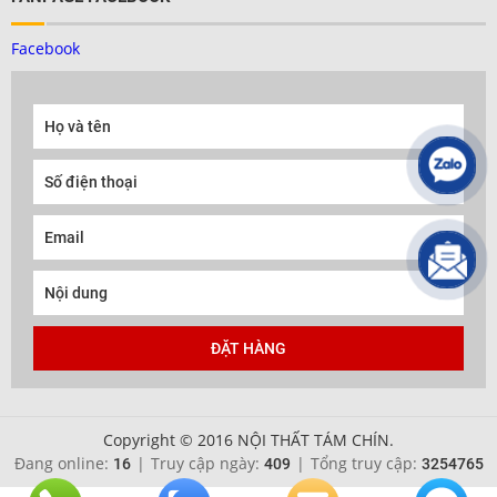
Facebook
Copyright © 2016 NỘI THẤT TÁM CHÍN.
Đang online:
|
Truy cập ngày:
|
Tổng truy cập:
16
409
3254765