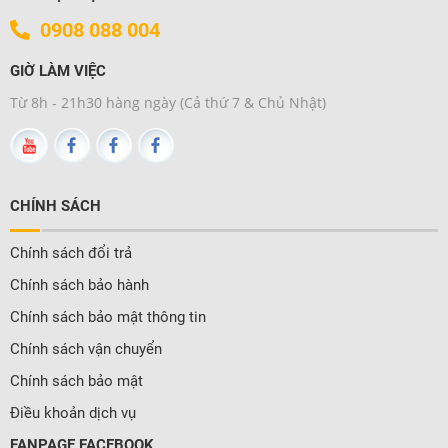
0908 088 004
GIỜ LÀM VIỆC
Từ 8h - 21h30 hàng ngày (Cả thứ 7 & Chủ Nhật)
CHÍNH SÁCH
Chính sách đổi trả
Chính sách bảo hành
Chính sách bảo mật thông tin
Chính sách vận chuyển
Chính sách bảo mật
Điều khoản dịch vụ
FANPAGE FACEBOOK