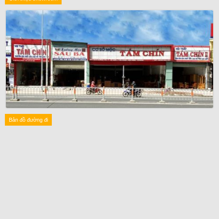
Bản đồ đường đi