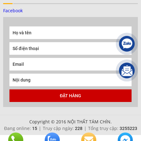
Facebook
Copyright © 2016 NỘI THẤT TÁM CHÍN.
Đang online:
|
Truy cập ngày:
|
Tổng truy cập:
15
228
3255223