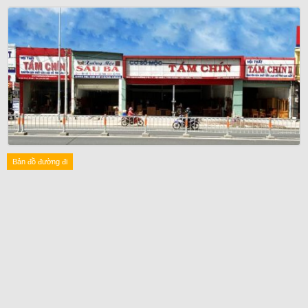
Bản đồ đường đi