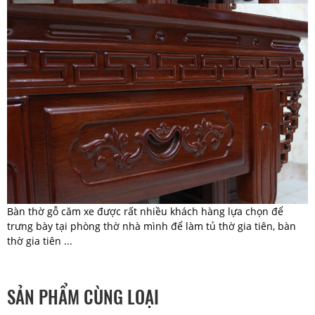
Bàn thờ gỗ căm xe được rất nhiều khách hàng lựa chọn để
trưng bày tại phòng thờ nhà mình để làm tủ thờ gia tiên, bàn
thờ gia tiên ...
SẢN PHẨM CÙNG LOẠI