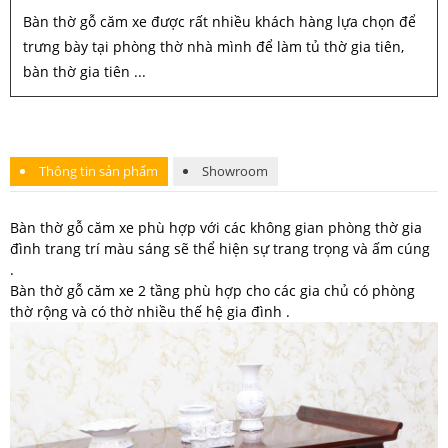
Bàn thờ gỗ căm xe được rất nhiều khách hàng lựa chọn để
trưng bày tại phòng thờ nhà mình để làm tủ thờ gia tiên,
bàn thờ gia tiên ...
Thông tin sản phẩm
Showroom
Bàn thờ gỗ căm xe phù hợp với các không gian phòng thờ gia
đình trang trí màu sáng sẽ thể hiện sự trang trọng và ấm cúng
.
Bàn thờ gỗ căm xe 2 tầng phù hợp cho các gia chủ có phòng
thờ rộng và có thờ nhiều thế hệ gia đình .