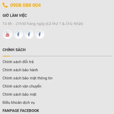
0908 088 004
GIỜ LÀM VIỆC
Từ 8h - 21h30 hàng ngày (Cả thứ 7 & Chủ Nhật)
CHÍNH SÁCH
Chính sách đổi trả
Chính sách bảo hành
Chính sách bảo mật thông tin
Chính sách vận chuyển
Chính sách bảo mật
Điều khoản dịch vụ
FANPAGE FACEBOOK