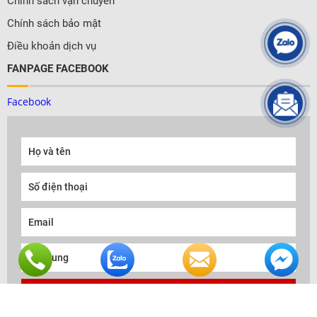
Chính sách vận chuyển
Chính sách bảo mật
Điều khoản dịch vụ
FANPAGE FACEBOOK
Facebook