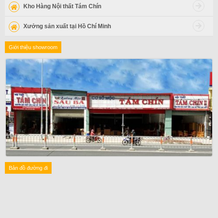
Kho Hàng Nội thất Tám Chín
Xưởng sản xuất tại Hồ Chí Minh
Giới thiệu showroom
Bản đồ đường đi