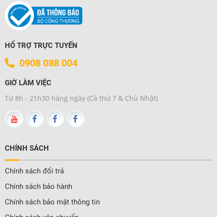
HỔ TRỢ TRỰC TUYẾN
0908 088 004
GIỜ LÀM VIỆC
Từ 8h - 21h30 hàng ngày (Cả thứ 7 & Chủ Nhật)
CHÍNH SÁCH
Chính sách đổi trả
Chính sách bảo hành
Chính sách bảo mật thông tin