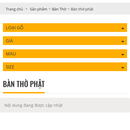
Trang chủ
Sản phẩm
Bàn Thờ
Bàn thờ phật
LOẠI GỖ
GIÁ
MÀU
SIZE
BÀN THỜ PHẬT
Nội dung đang được cập nhật