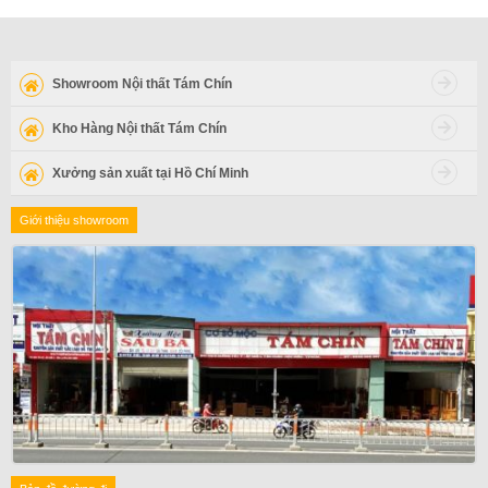
Showroom Nội thất Tám Chín
Kho Hàng Nội thất Tám Chín
Xưởng sản xuất tại Hồ Chí Minh
Giới thiệu showroom