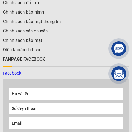
Chính sách đổi trả
Chính sách bảo hành
Chính sách bảo mật thông tin
Chính sách vận chuyển
Chính sách bảo mật
Điều khoản dịch vụ
FANPAGE FACEBOOK
Facebook