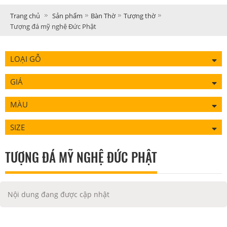
Trang chủ
Sản phẩm
Bàn Thờ
Tượng thờ
Tượng đá mỹ nghệ Đức Phật
LOẠI GỖ
GIÁ
MÀU
SIZE
TƯỢNG ĐÁ MỸ NGHỆ ĐỨC PHẬT
Nội dung đang được cập nhật