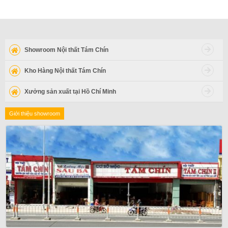
Showroom Nội thất Tám Chín
Kho Hàng Nội thất Tám Chín
Xưởng sản xuất tại Hồ Chí Minh
Giới thiệu showroom