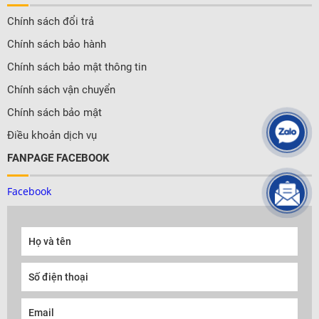
Chính sách đổi trả
Chính sách bảo hành
Chính sách bảo mật thông tin
Chính sách vận chuyển
Chính sách bảo mật
Điều khoản dịch vụ
FANPAGE FACEBOOK
Facebook