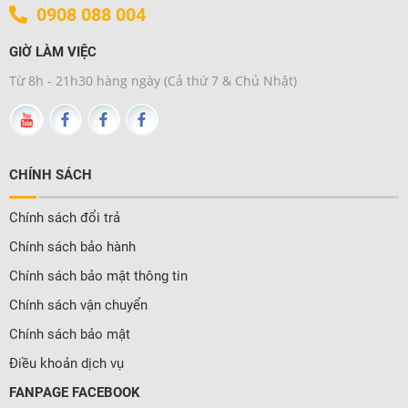
0908 088 004
GIỜ LÀM VIỆC
Từ 8h - 21h30 hàng ngày (Cả thứ 7 & Chủ Nhật)
CHÍNH SÁCH
Chính sách đổi trả
Chính sách bảo hành
Chính sách bảo mật thông tin
Chính sách vận chuyển
Chính sách bảo mật
Điều khoản dịch vụ
FANPAGE FACEBOOK