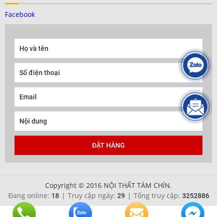
Facebook
Copyright © 2016 NỘI THẤT TÁM CHÍN.
Đang online:
|
Truy cập ngày:
|
Tổng truy cập:
18
29
3252886