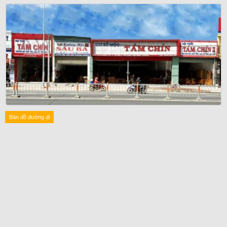
Bản đồ đường đi