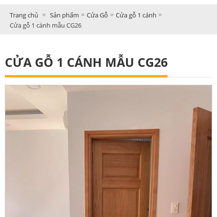
Trang chủ
Sản phẩm
Cửa Gỗ
Cửa gỗ 1 cánh
Cửa gỗ 1 cánh mẫu CG26
CỬA GỖ 1 CÁNH MẪU CG26