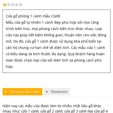
Cửa gỗ phòng 1 cánh mẫu CG08
Mẫu cửa gỗ tự nhiên 1 cánh đẹp phù hợp với mọi công
trình kiến trúc, mọi phong cách kiến trúc khác nhau. Loại
cửa này giúp tiết kiệm không gian, thuận tiện cho việc đóng
mở. Do đó, cửa gỗ 1 cánh được sử dụng khá phổ biến tại
căn hộ chung cư hạn chế về diện tích. Các mẫu cửa 1 cánh
có kiểu dáng và kích thước đa dạng. Quý khách hàng hoàn
toàn được chọn loại cửa với diện tích và phong cách phù
hợp.
Thông tin sản phẩm
Showroom
Hiện nay các mẫu cửa được làm từ nhiều chất liệu gỗ khác
nhau như
: cửa 1 cánh, cửa gỗ 2 cánh, cửa gỗ 3 cánh hay cửa gỗ 4