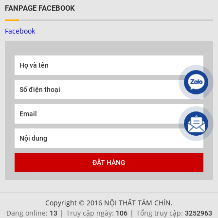
FANPAGE FACEBOOK
Facebook
Copyright © 2016 NỘI THẤT TÁM CHÍN.
Đang online:
|
Truy cập ngày:
|
Tổng truy cập:
13
106
3252963