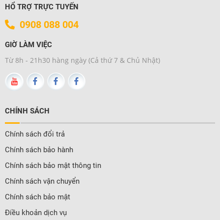
HỔ TRỢ TRỰC TUYẾN
0908 088 004
GIỜ LÀM VIỆC
Từ 8h - 21h30 hàng ngày (Cả thứ 7 & Chủ Nhật)
CHÍNH SÁCH
Chính sách đổi trả
Chính sách bảo hành
Chính sách bảo mật thông tin
Chính sách vận chuyển
Chính sách bảo mật
Điều khoản dịch vụ