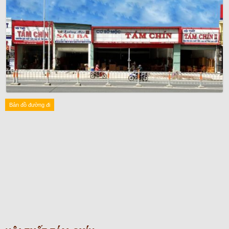
Bản đồ đường đi