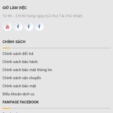
GIỜ LÀM VIỆC
Từ 8h - 21h30 hàng ngày (Cả thứ 7 & Chủ Nhật)
CHÍNH SÁCH
Chính sách đổi trả
Chính sách bảo hành
Chính sách bảo mật thông tin
Chính sách vận chuyển
Chính sách bảo mật
Điều khoản dịch vụ
FANPAGE FACEBOOK