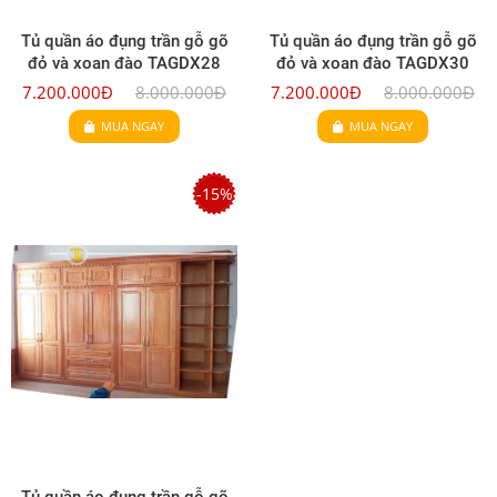
Tủ quần áo đụng trần gỗ gõ
Tủ quần áo đụng trần gỗ gõ
đỏ và xoan đào TAGDX28
đỏ và xoan đào TAGDX30
7.200.000Đ
8.000.000Đ
7.200.000Đ
8.000.000Đ
MUA NGAY
MUA NGAY
-15%
Tủ quần áo đụng trần gỗ gõ