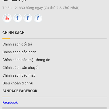
Từ 8h - 21h30 hàng ngày (Cả thứ 7 & Chủ Nhật)
CHÍNH SÁCH
Chính sách đổi trả
Chính sách bảo hành
Chính sách bảo mật thông tin
Chính sách vận chuyển
Chính sách bảo mật
Điều khoản dịch vụ
FANPAGE FACEBOOK
Facebook