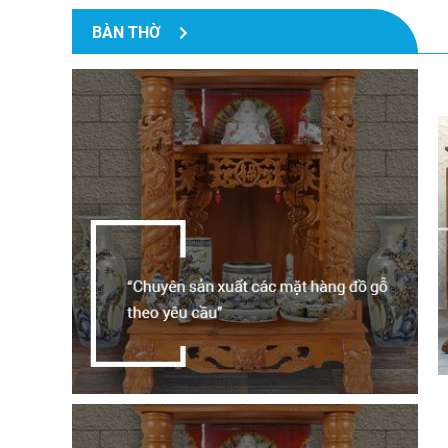
BÀN THỜ